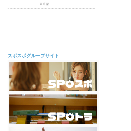
東京都
スポスポグループサイト