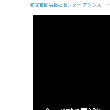
和光市勤労福祉センター アクシス