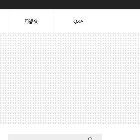
用語集
Q&A