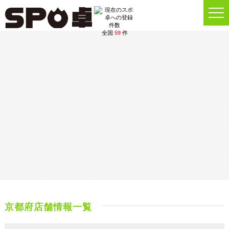
全国
59
件
京都府店舗情報一覧