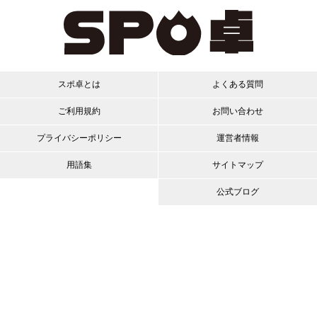
スポ卓とは
よくある質問
ご利用規約
お問い合わせ
プライバシーポリシー
運営者情報
用語集
サイトマップ
公式ブログ