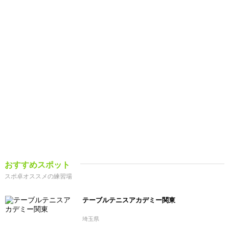
おすすめスポット
スポ卓オススメの練習場
テーブルテニスアカデミー関東
埼玉県