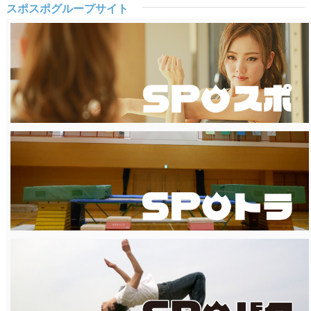
スポスポグループサイト