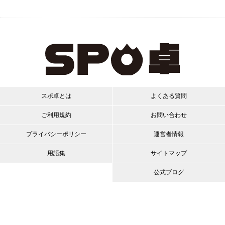
スポ卓とは
よくある質問
ご利用規約
お問い合わせ
プライバシーポリシー
運営者情報
用語集
サイトマップ
公式ブログ