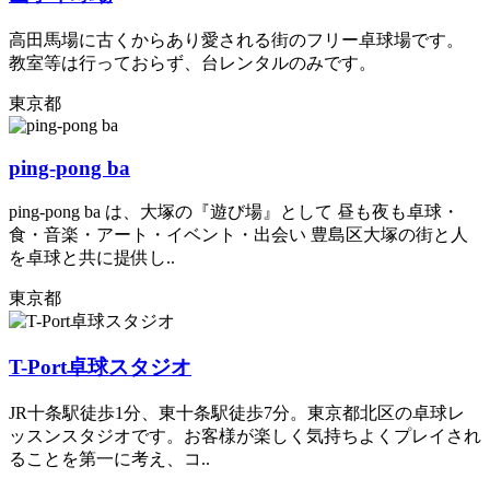
高田馬場に古くからあり愛される街のフリー卓球場です。
教室等は行っておらず、台レンタルのみです。
東京都
ping-pong ba
ping-pong ba は、大塚の『遊び場』として 昼も夜も卓球・
食・音楽・アート・イベント・出会い 豊島区大塚の街と人
を卓球と共に提供し..
東京都
T-Port卓球スタジオ
JR十条駅徒歩1分、東十条駅徒歩7分。東京都北区の卓球レ
ッスンスタジオです。お客様が楽しく気持ちよくプレイされ
ることを第一に考え、コ..