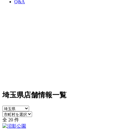
Q&A
埼玉県店舗情報一覧
全 20 件