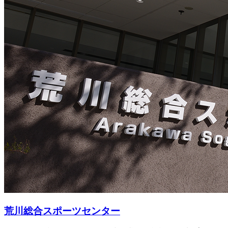
荒川総合スポーツセンター