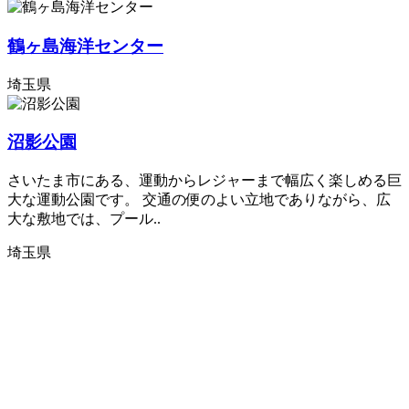
鶴ヶ島海洋センター
埼玉県
沼影公園
さいたま市にある、運動からレジャーまで幅広く楽しめる巨
大な運動公園です。 交通の便のよい立地でありながら、広
大な敷地では、プール..
埼玉県