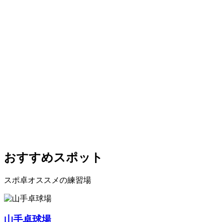
おすすめスポット
スポ卓オススメの練習場
山手卓球場