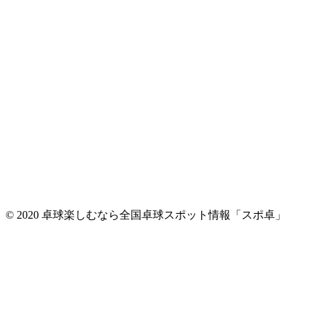
© 2020 卓球楽しむなら全国卓球スポット情報「スポ卓」