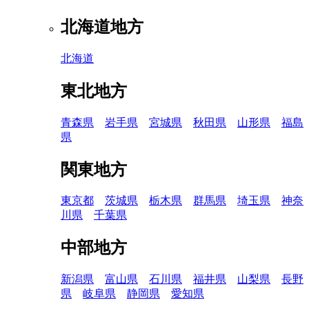
北海道地方
北海道
東北地方
青森県
岩手県
宮城県
秋田県
山形県
福島
県
関東地方
東京都
茨城県
栃木県
群馬県
埼玉県
神奈
川県
千葉県
中部地方
新潟県
富山県
石川県
福井県
山梨県
長野
県
岐阜県
静岡県
愛知県