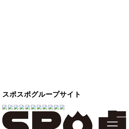
スポスポグループサイト