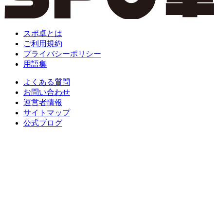
スポ卓とは
ご利用規約
プライバシーポリシー
用語集
よくある質問
お問い合わせ
運営者情報
サイトマップ
公式ブログ