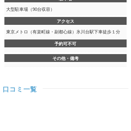
大型駐車場（90台収容）
アクセス
東京メトロ（有楽町線・副都心線）氷川台駅下車徒歩１分
予約可不可
その他・備考
口コミ一覧