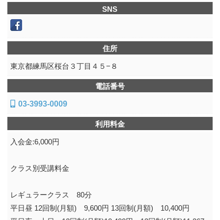
SNS
住所
東京都練馬区桜台３丁目４５−８
電話番号
03-3993-0009
利用料金
入会金:6,000円
クラス別受講料金
レギュラークラス 80分
平日昼 12回制(月額) 9,600円 13回制(月額) 10,400円