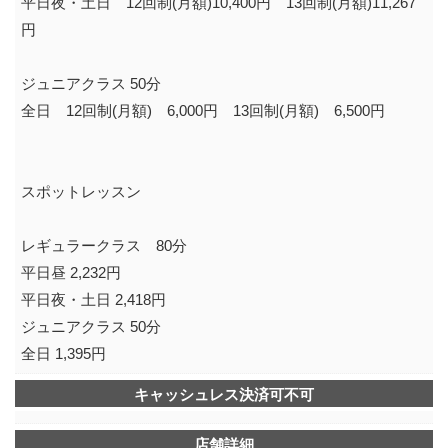
平日夜・土日 12回制(月額)10,400円 13回制(月額)11,267
円
ジュニアクラス 50分
全日 12回制(月額) 6,000円 13回制(月額) 6,500円
スポットレッスン
レギュラークラス 80分
平日昼 2,232円
平日夜・土日 2,418円
ジュニアクラス 50分
全日 1,395円
キャッシュレス決済可不可
店舗詳細