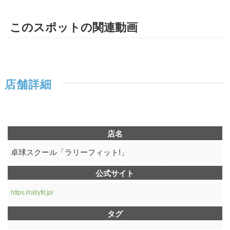
このスポットの関連動画
店舗詳細
店名
卓球スクール「ラリーフィット!」
公式サイト
https://rallyfit.jp/
タグ