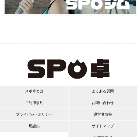
スポ卓とは
よくある質問
ご利用規約
お問い合わせ
プライバシーポリシー
運営者情報
用語集
サイトマップ