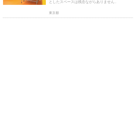
としたスペースは残念ながらありません..
東京都