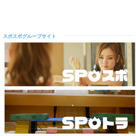
スポスポグループサイト