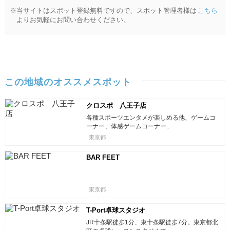
※当サイトはスポット登録無料ですので、スポット管理者様は
こちら
よりお気軽にお問い合わせください。
この地域のオススメスポット
クロスポ 八王子店
各種スポーツエンタメが楽しめる他、ゲームコ
ーナー、体感ゲームコーナー..
東京都
BAR FEET
東京都
T-Port卓球スタジオ
JR十条駅徒歩1分、東十条駅徒歩7分。東京都北