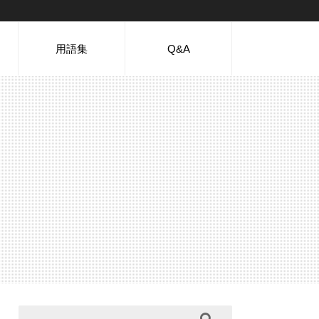
用語集
Q&A