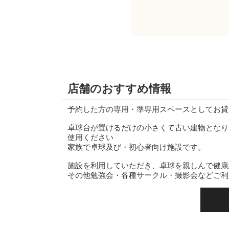
店舗のおすすめ情報
予約した方の専用・準専用スペースとしてお貸
卓球台が置けるだけの小さくて古い建物となり
使用ください
家族で卓球及び・初心者向け施設です。
施設を利用していただき、卓球を親しんで健康
その他勉強会・各種サークル・撮影会などご利
です。