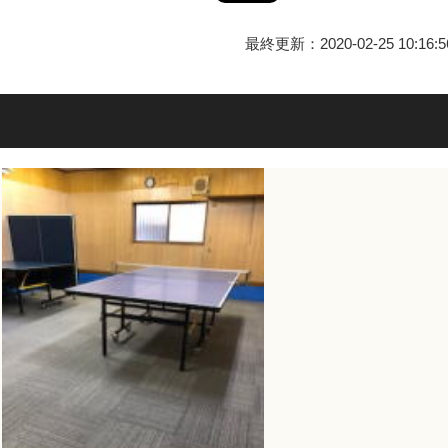
最終更新：2020-02-25 10:16:5