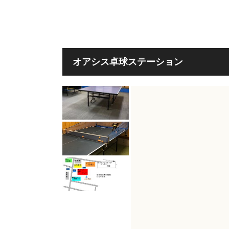
オアシス卓球ステーション