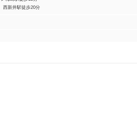
徒歩20分