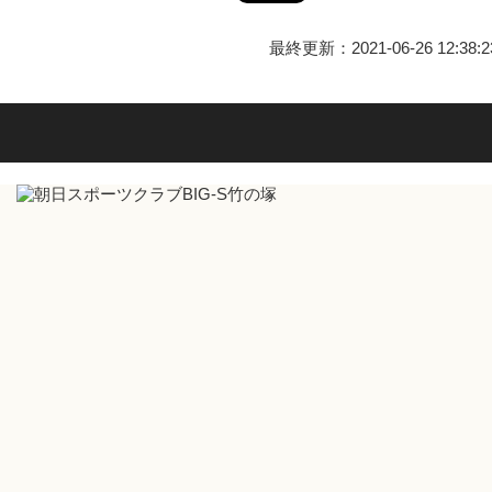
最終更新：2021-06-26 12:38:2