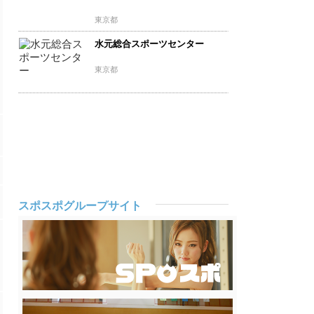
東京都
水元総合スポーツセンター
東京都
スポスポグループサイト