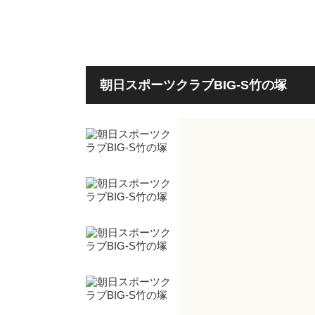
朝日スポーツクラブBIG-S竹の塚