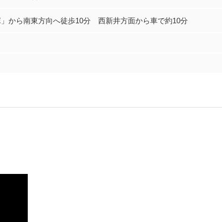
」から南東方向へ徒歩10分 西新井方面から車で約10分