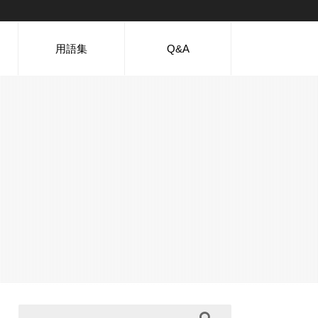
用語集
Q&A