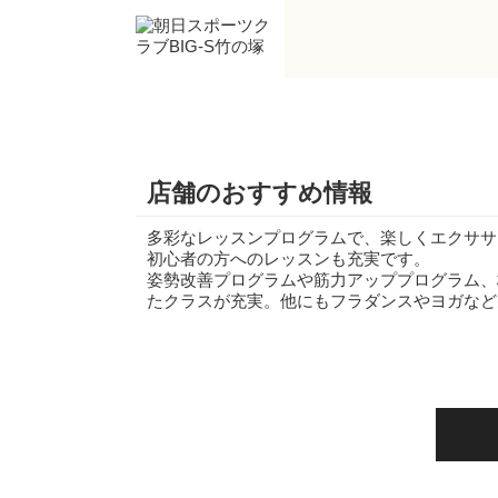
店舗のおすすめ情報
多彩なレッスンプログラムで、楽しくエクササ
初心者の方へのレッスンも充実です。
姿勢改善プログラムや筋力アッププログラム、
たクラスが充実。他にもフラダンスやヨガなど