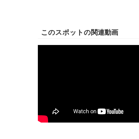
このスポットの関連動画