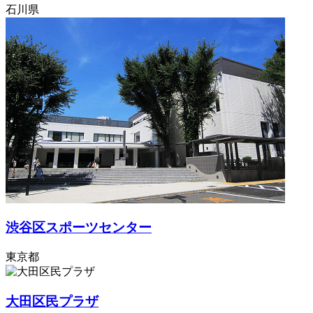
石川県
渋谷区スポーツセンター
東京都
大田区民プラザ