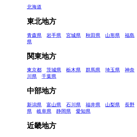
北海道
東北地方
青森県
岩手県
宮城県
秋田県
山形県
福島
県
関東地方
東京都
茨城県
栃木県
群馬県
埼玉県
神奈
川県
千葉県
中部地方
新潟県
富山県
石川県
福井県
山梨県
長野
県
岐阜県
静岡県
愛知県
近畿地方