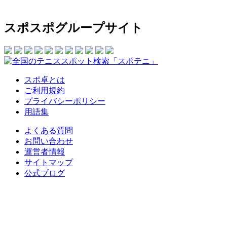
スポスポグループサイト
スポ卓とは
ご利用規約
プライバシーポリシー
用語集
よくある質問
お問い合わせ
運営者情報
サイトマップ
公式ブログ