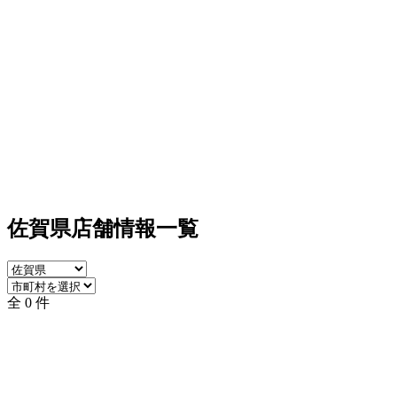
佐賀県店舗情報一覧
全 0 件