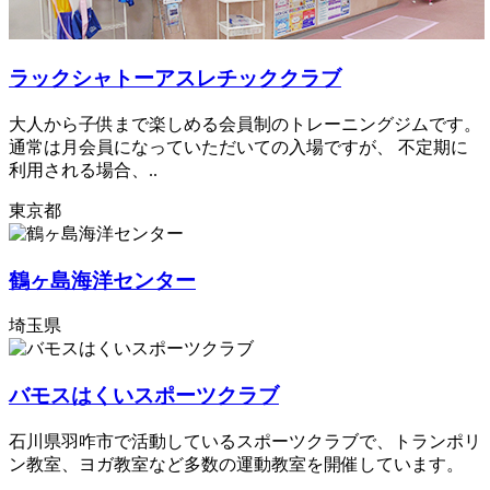
ラックシャトーアスレチッククラブ
大人から子供まで楽しめる会員制のトレーニングジムです。
通常は月会員になっていただいての入場ですが、 不定期に
利用される場合、..
東京都
鶴ヶ島海洋センター
埼玉県
バモスはくいスポーツクラブ
石川県羽咋市で活動しているスポーツクラブで、トランポリ
ン教室、ヨガ教室など多数の運動教室を開催しています。