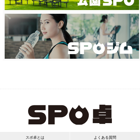
スポ卓とは
よくある質問