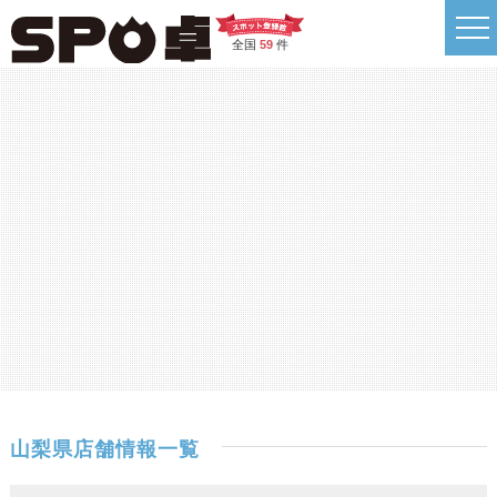
全国
59
件
山梨県店舗情報一覧