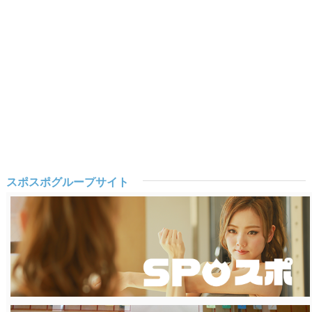
スポスポグループサイト