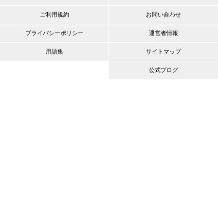
ご利用規約
お問い合わせ
プライバシーポリシー
運営者情報
用語集
サイトマップ
公式ブログ