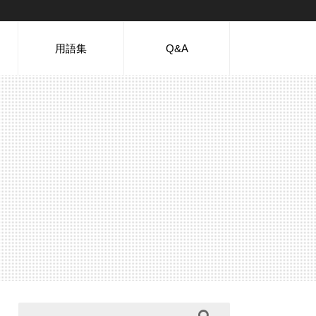
用語集
Q&A