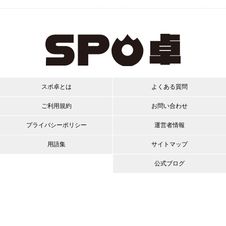
スポ卓とは
よくある質問
ご利用規約
お問い合わせ
プライバシーポリシー
運営者情報
用語集
サイトマップ
公式ブログ