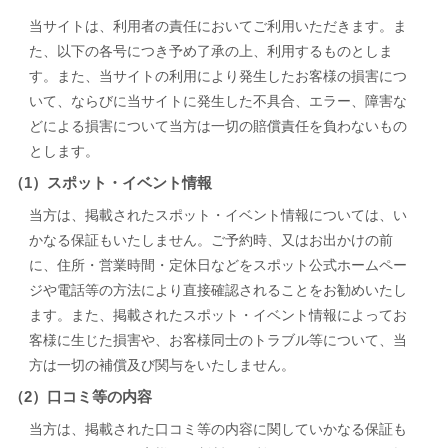
当サイトは、利用者の責任においてご利用いただきます。ま
た、以下の各号につき予め了承の上、利用するものとしま
す。また、当サイトの利用により発生したお客様の損害につ
いて、ならびに当サイトに発生した不具合、エラー、障害な
どによる損害について当方は一切の賠償責任を負わないもの
とします。
（1）スポット・イベント情報
当方は、掲載されたスポット・イベント情報については、い
かなる保証もいたしません。ご予約時、又はお出かけの前
に、住所・営業時間・定休日などをスポット公式ホームペー
ジや電話等の方法により直接確認されることをお勧めいたし
ます。また、掲載されたスポット・イベント情報によってお
客様に生じた損害や、お客様同士のトラブル等について、当
方は一切の補償及び関与をいたしません。
（2）口コミ等の内容
当方は、掲載された口コミ等の内容に関していかなる保証も