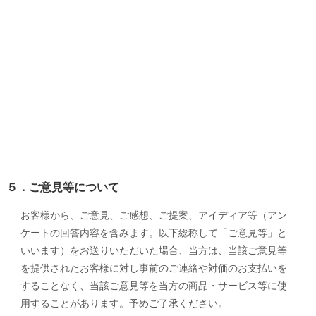
５．ご意見等について
お客様から、ご意見、ご感想、ご提案、アイディア等（アン
ケートの回答内容を含みます。
以下総称して「ご意見等」と
いいます）をお送りいただいた場合、当方は、当該ご意見等
を提供されたお客様に対し事前のご連絡や対価のお支払いを
することなく、当該ご意見等を当方の商品・サービス等に使
用することがあります。予めご了承ください。