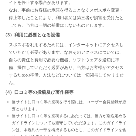
イトを停止する場合があります。
なお、事前にお客様の承諾を得ることなくスポスポを変更・
停止等したことにより、利用者又は第三者が損害を受けたと
しても、当方は一切の補償はしないものとします。
（3）利用に必要となる設備
スポスポを利用するためには、インターネットにアクセスし
ていただく必要があります。なおそのアクセスについては、
自らの責任と費用で必要な機器、ソフトウェアを適切に準
備、操作していただく必要があり、当方はお客様がアクセス
するための準備、方法などについては一切関与しておりませ
ん。
（4）口コミ等の投稿及び著作権等
当サイトに口コミ等の投稿を行う際には、ユーザー会員登録が必
要となります。
当サイトに口コミ等を投稿するにあたっては、当方が別途定める
ガイドラインについても遵守していただきます。このガイドライ
ンは、本規約の一部を構成するものとし、このガイドラインを含