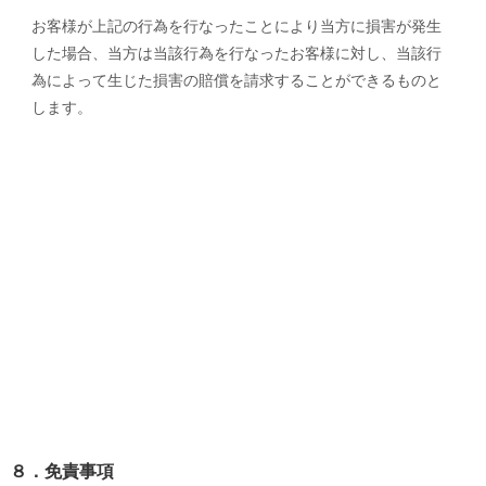
お客様が上記の行為を行なったことにより当方に損害が発生
した場合、当方は当該行為を行なったお客様に対し、当該行
為によって生じた損害の賠償を請求することができるものと
します。
８．免責事項