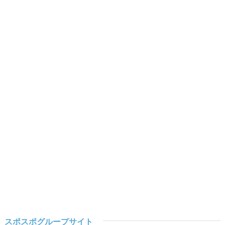
スポスポグループサイト