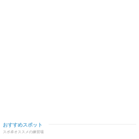
おすすめスポット
スポ卓オススメの練習場