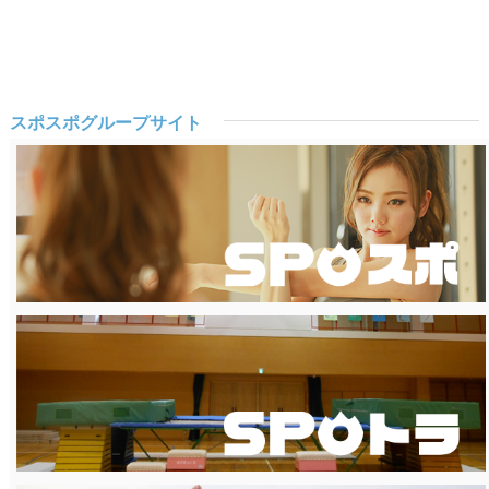
スポスポグループサイト