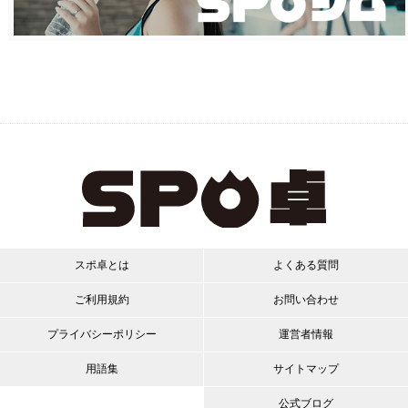
スポ卓とは
よくある質問
ご利用規約
お問い合わせ
プライバシーポリシー
運営者情報
用語集
サイトマップ
公式ブログ