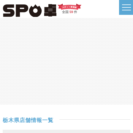
全国
59
件
栃木県店舗情報一覧