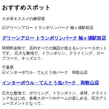
おすすめスポット
スポ卓オススメの練習場
グリーンアロー トランポリンパーク 袖ヶ浦駅前店
時間料金制で、店内すべての施設が使えるレジャースポット
です。 広大な敷地で、トランポリン、クライミング、ロー
プコース、キッズエリ..
千葉県
インターボウル・てんとう虫パーク 和歌山店
広大な敷地で、ボウリング、トランポリン、卓球、クライミ
ングをはじめ、各種スポーツやゲームの楽しめる、巨大アミ
ューズメントとなって..