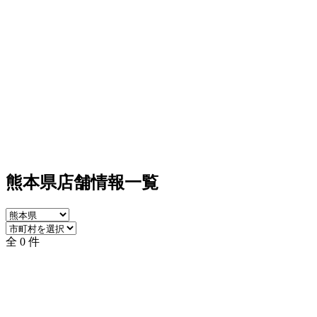
熊本県店舗情報一覧
全 0 件