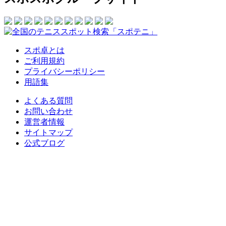
スポ卓とは
ご利用規約
プライバシーポリシー
用語集
よくある質問
お問い合わせ
運営者情報
サイトマップ
公式ブログ