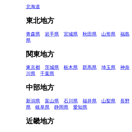
北海道
東北地方
青森県
岩手県
宮城県
秋田県
山形県
福島
県
関東地方
東京都
茨城県
栃木県
群馬県
埼玉県
神奈
川県
千葉県
中部地方
新潟県
富山県
石川県
福井県
山梨県
長野
県
岐阜県
静岡県
愛知県
近畿地方