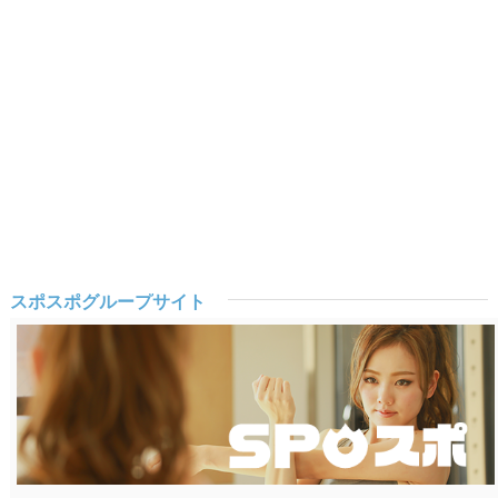
スポスポグループサイト