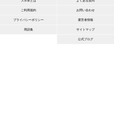
スポ卓とは
よくある質問
ご利用規約
お問い合わせ
プライバシーポリシー
運営者情報
用語集
サイトマップ
公式ブログ