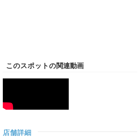
このスポットの関連動画
店舗詳細