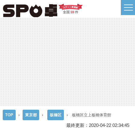
全国
59
件
TOP
東京都
板橋区
板橋区立上板橋体育館
最終更新：2020-04-22 02:34:45