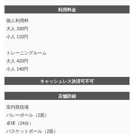
利用料金
個人利用料
大人 330円
小人 110円
トレーニングルーム
大人 420円
小人 140円
キャッシュレス決済可不可
店舗詳細
室内競技場
バレーボール（2面）
卓球（24台）
バスケットボール（2面）