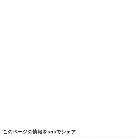
このページの情報をsnsでシェア