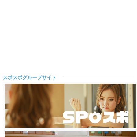
スポスポグループサイト