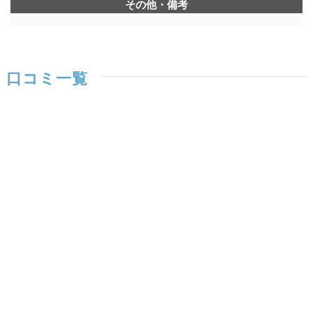
その他・備考
口コミ一覧