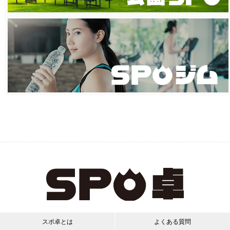
スポ卓とは
よくある質問