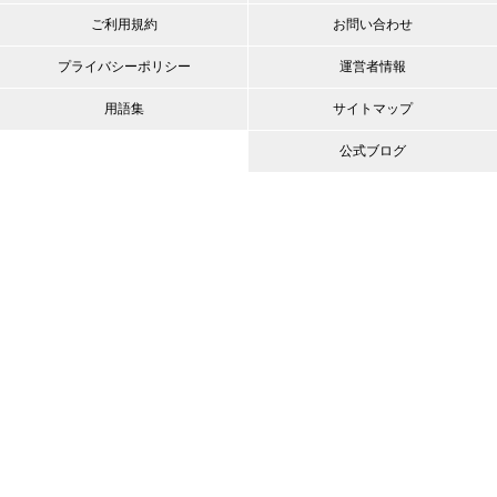
ご利用規約
お問い合わせ
プライバシーポリシー
運営者情報
用語集
サイトマップ
公式ブログ