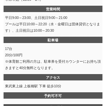
営業時間
平日9:00～23:00、土日祝日9:00～21:00
プールは平日10:00～22:20（水・金曜日は団体貸切となりま
す）、土日祝日は10:00～20:30
駐車場
17台
20分/100円
※体育館ご利用の方は、駐車券を受付カウンターにお持ち頂
きますと40分無料となります。
アクセス
東武東上線 上板橋駅 下車 徒歩10分
予約可不可