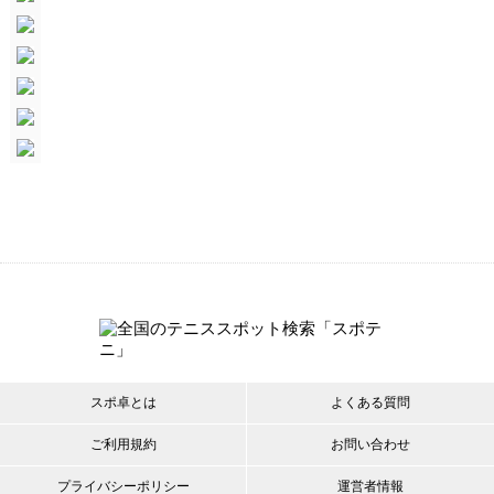
スポ卓とは
よくある質問
ご利用規約
お問い合わせ
プライバシーポリシー
運営者情報