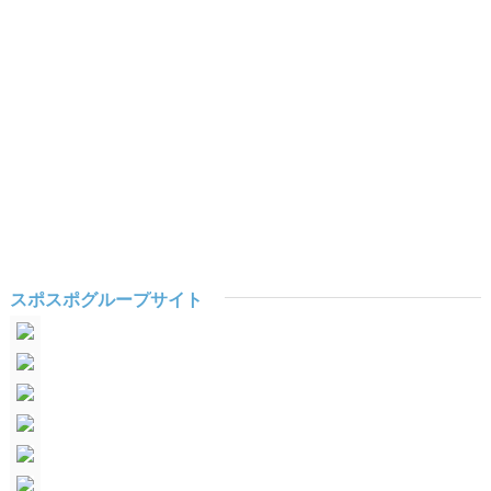
スポスポグループサイト