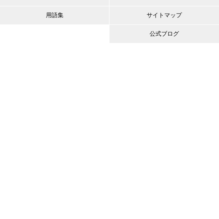
用語集
サイトマップ
公式ブログ