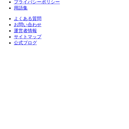
プライバシーポリシー
用語集
よくある質問
お問い合わせ
運営者情報
サイトマップ
公式ブログ