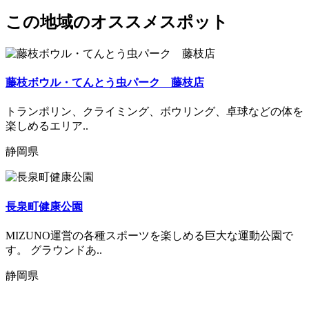
この地域のオススメスポット
藤枝ボウル・てんとう虫パーク 藤枝店
トランポリン、クライミング、ボウリング、卓球などの体を
楽しめるエリア..
静岡県
長泉町健康公園
MIZUNO運営の各種スポーツを楽しめる巨大な運動公園で
す。 グラウンドあ..
静岡県