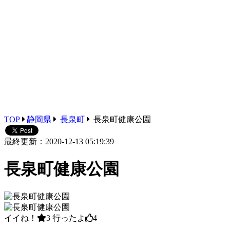
TOP
静岡県
長泉町
長泉町健康公園
最終更新：2020-12-13 05:19:39
長泉町健康公園
イイね！
3
行ったよ
4