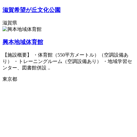
滋賀希望が丘文化公園
滋賀県
興本地域体育館
【施設概要】 ・体育館（550平方メートル）（空調設備あ
り） ・トレーニングルーム（空調設備あり） ・地域学習セ
ンター、図書館併設 ..
東京都