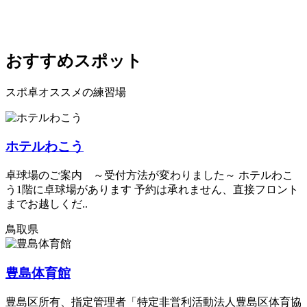
おすすめスポット
スポ卓オススメの練習場
ホテルわこう
卓球場のご案内 ～受付方法が変わりました～ ホテルわこ
う1階に卓球場があります 予約は承れません、直接フロント
までお越しくだ..
鳥取県
豊島体育館
豊島区所有、指定管理者「特定非営利活動法人豊島区体育協