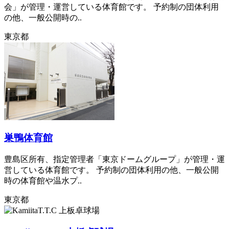
会」が管理・運営している体育館です。 予約制の団体利用
の他、一般公開時の..
東京都
巣鴨体育館
豊島区所有、指定管理者「東京ドームグループ」が管理・運
営している体育館です。 予約制の団体利用の他、一般公開
時の体育館や温水プ..
東京都