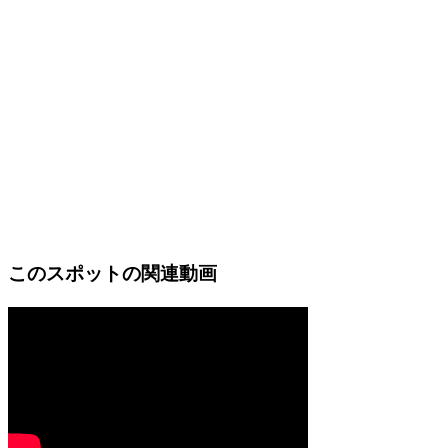
このスポットの関連動画