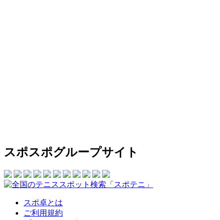
スポスポグループサイト
スポ卓とは
ご利用規約