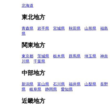
北海道
東北地方
青森県
岩手県
宮城県
秋田県
山形県
福島
県
関東地方
東京都
茨城県
栃木県
群馬県
埼玉県
神奈
川県
千葉県
中部地方
新潟県
富山県
石川県
福井県
山梨県
長野
県
岐阜県
静岡県
愛知県
近畿地方