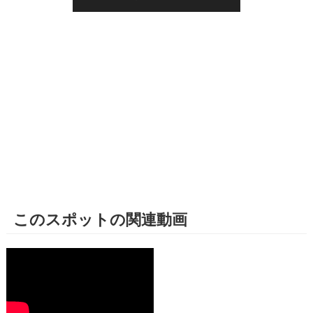
このスポットの関連動画