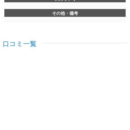
その他・備考
口コミ一覧