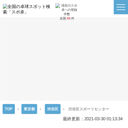
全国
59
件
TOP
東京都
渋谷区
渋谷区スポーツセンター
最終更新：2021-03-30 01:13:34