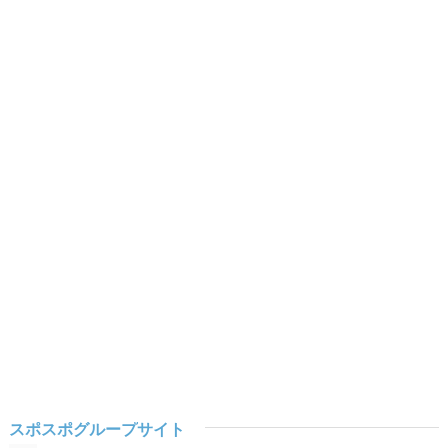
スポスポグループサイト