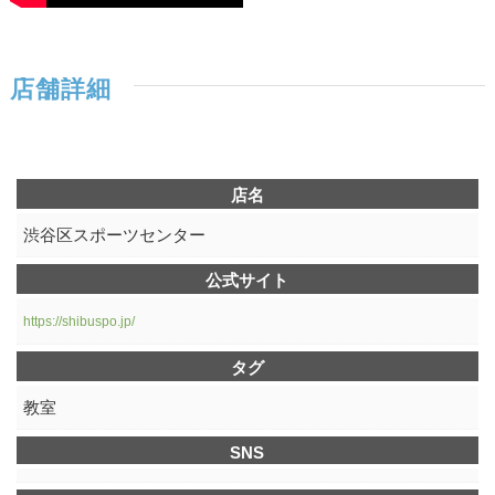
店舗詳細
店名
渋谷区スポーツセンター
公式サイト
https://shibuspo.jp/
タグ
教室
SNS