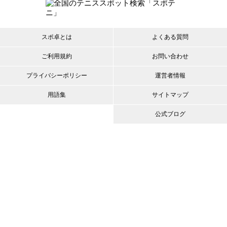
スポ卓とは
よくある質問
ご利用規約
お問い合わせ
プライバシーポリシー
運営者情報
用語集
サイトマップ
公式ブログ