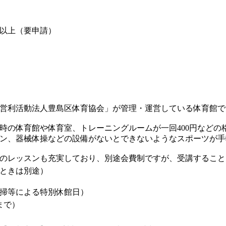
歳以上（要申請）
）
営利活動法人豊島区体育協会」が管理・運営している体育館で
時の体育館や体育室、トレーニングルームが一回400円などの
ン、器械体操などの設備がないとできないようなスポーツが手
のレッスンも充実しており、別途会費制ですが、受講すること
ときは別途）
掃等による特別休館日）
0まで）