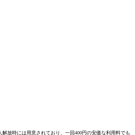
解放時には用意されており、一回400円の安価な利用料でも