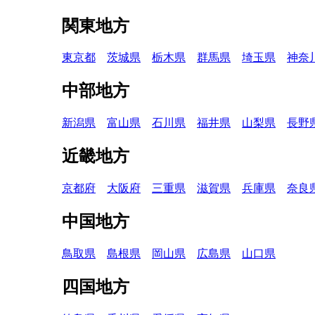
関東地方
東京都
茨城県
栃木県
群馬県
埼玉県
神奈
中部地方
新潟県
富山県
石川県
福井県
山梨県
長野
近畿地方
京都府
大阪府
三重県
滋賀県
兵庫県
奈良
中国地方
鳥取県
島根県
岡山県
広島県
山口県
四国地方