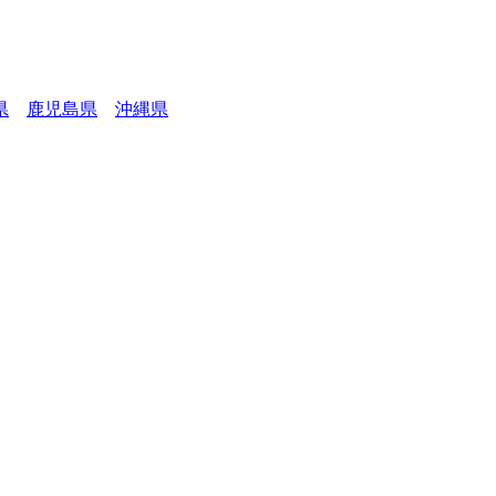
県
鹿児島県
沖縄県