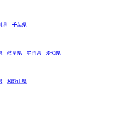
川県
千葉県
県
岐阜県
静岡県
愛知県
県
和歌山県