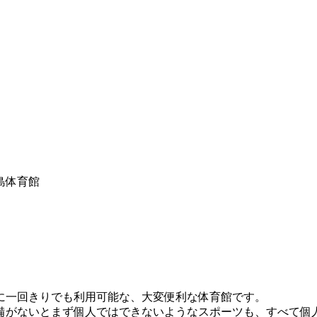
に一回きりでも利用可能な、大変便利な体育館です。
がないとまず個人ではできないようなスポーツも、すべて個人