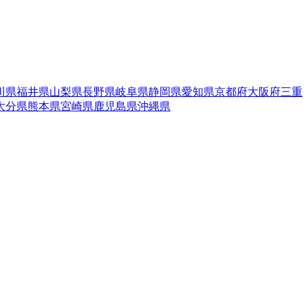
川県
福井県
山梨県
長野県
岐阜県
静岡県
愛知県
京都府
大阪府
三重
大分県
熊本県
宮崎県
鹿児島県
沖縄県