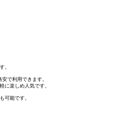
す。
格安で利用できます。
軽に楽しめ人気です。
も可能です。