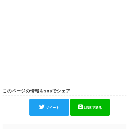
このページの情報をsnsでシェア
ツイート
LINEで送る