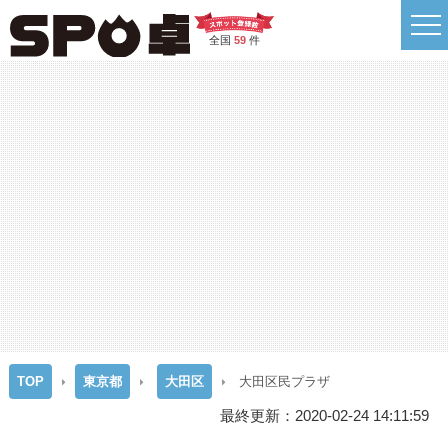
全国
59
件
TOP
東京都
大田区
大田区民プラザ
最終更新：2020-02-24 14:11:59