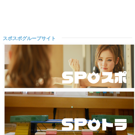
スポスポグループサイト