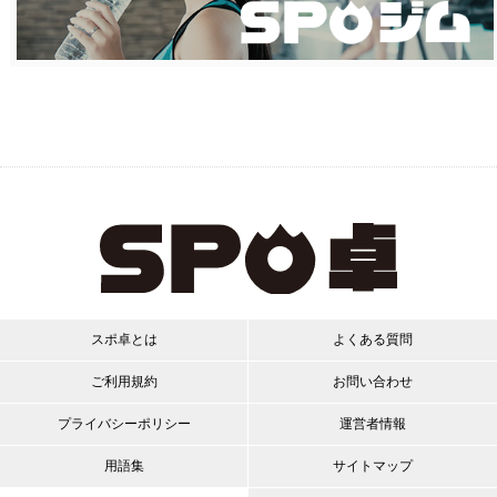
スポ卓とは
よくある質問
ご利用規約
お問い合わせ
プライバシーポリシー
運営者情報
用語集
サイトマップ