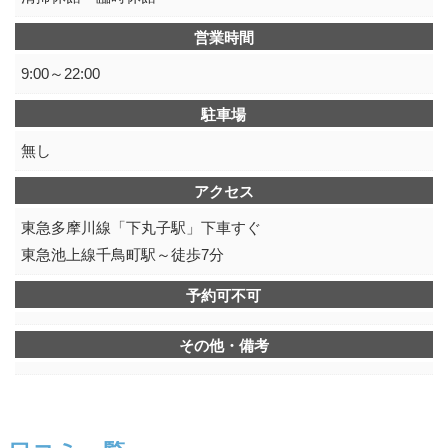
営業時間
9:00～22:00
駐車場
無し
アクセス
東急多摩川線「下丸子駅」下車すぐ
東急池上線千鳥町駅～徒歩7分
予約可不可
その他・備考