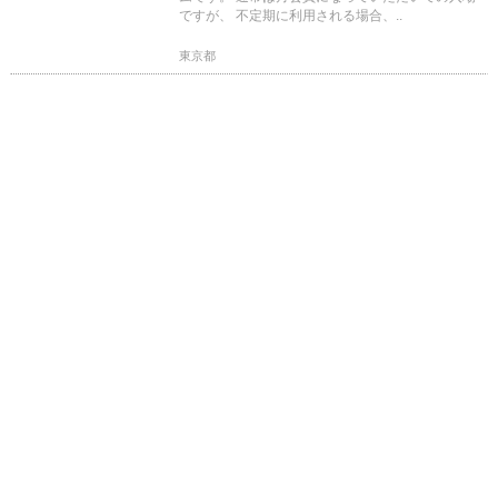
ですが、 不定期に利用される場合、..
東京都