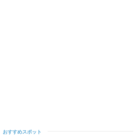
おすすめスポット